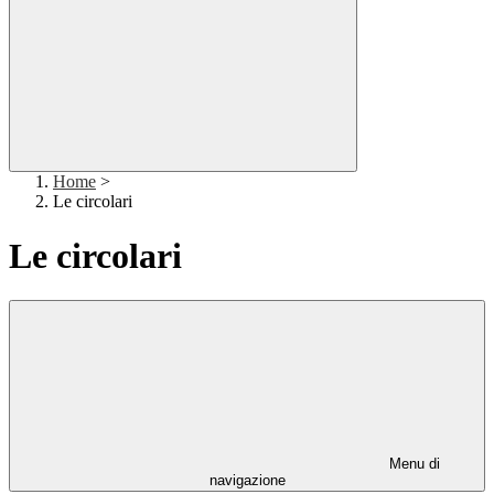
Home
>
Le circolari
Le circolari
Menu di
navigazione