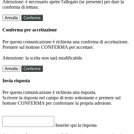
Attenzione: è necessario aprire l'allegato (se presente) per dare la
conferma di lettura.
Annulla
Conferma
Conferma per accettazione
Per questa comunicazione è richiesta una conferma di accettazione.
Premere sul bottone CONFERMA per accettare.
Attenzione: la scelta non sarà modificabile.
Annulla
Conferma
Invia risposta
Per questa comunicazione è richiesta una risposta.
Scrivere la risposta nel campo di testo sottostante e premere sul
bottone CONFERMA per confermare la propria adesione.
Inserire qui la risposta