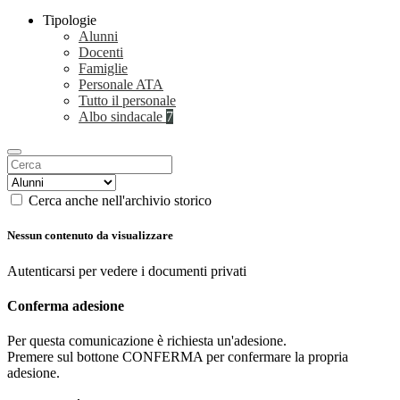
Tipologie
Alunni
Docenti
Famiglie
Personale ATA
Tutto il personale
Albo sindacale
7
Cerca anche nell'archivio storico
Nessun contenuto da visualizzare
Autenticarsi per vedere i documenti privati
Conferma adesione
Per questa comunicazione è richiesta un'adesione.
Premere sul bottone CONFERMA per confermare la propria
adesione.