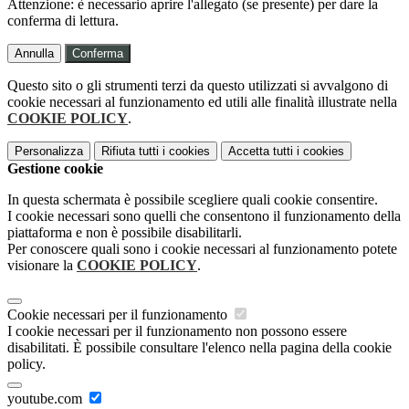
Attenzione: è necessario aprire l'allegato (se presente) per dare la
conferma di lettura.
Annulla
Conferma
Questo sito o gli strumenti terzi da questo utilizzati si avvalgono di
cookie necessari al funzionamento ed utili alle finalità illustrate nella
COOKIE POLICY
.
Personalizza
Rifiuta tutti
i cookies
Accetta tutti
i cookies
Gestione cookie
In questa schermata è possibile scegliere quali cookie consentire.
I cookie necessari sono quelli che consentono il funzionamento della
piattaforma e non è possibile disabilitarli.
Per conoscere quali sono i cookie necessari al funzionamento potete
visionare la
COOKIE POLICY
.
Cookie necessari per il funzionamento
I cookie necessari per il funzionamento non possono essere
disabilitati. È possibile consultare l'elenco nella pagina della cookie
policy.
youtube.com