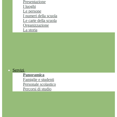
Presentazione
I luoghi
Le persone
I numeri della scuola
Le carte della scuola
Organizzazione
La storia
Servizi
Panoramica
Famiglie e studenti
Personale scolastico
Percorsi di studio