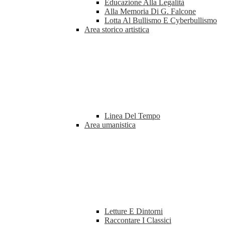
Educazione Alla Legalità
Alla Memoria Di G. Falcone
Lotta Al Bullismo E Cyberbullismo
Area storico artistica
Linea Del Tempo
Area umanistica
Letture E Dintorni
Raccontare I Classici