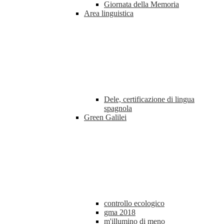
Giornata della Memoria
Area linguistica
Dele, certificazione di lingua
spagnola
Green Galilei
controllo ecologico
gma 2018
m'illumino di meno