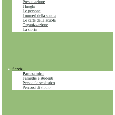
Presentazione
I luoghi
Le persone
I numeri della scuola
Le carte della scuola
Organizzazione
La storia
Servizi
Panoramica
Famiglie e studenti
Personale scolastico
Percorsi di studio