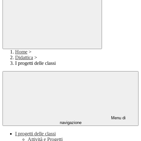
Home
>
Didattica
>
I progetti delle classi
Menu di
navigazione
I progetti delle classi
Attività e Progetti