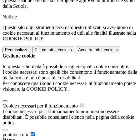
Questa sezione è dedicata ai Progetti e agli Eventi promossi e svolti
dalla Scuola.
Notizie
Questo sito o gli strumenti terzi da questo utilizzati si avvalgono di
cookie necessari al funzionamento ed utili alle finalità illustrate nella
COOKIE POLICY
.
Personalizza
Rifiuta tutti
i cookies
Accetta tutti
i cookies
Gestione cookie
In questa schermata è possibile scegliere quali cookie consentire.
I cookie necessari sono quelli che consentono il funzionamento della
piattaforma e non è possibile disabilitarli.
Per conoscere quali sono i cookie necessari al funzionamento potete
visionare la
COOKIE POLICY
.
Cookie necessari per il funzionamento
I cookie necessari per il funzionamento non possono essere
disabilitati. È possibile consultare l'elenco nella pagina della cookie
policy.
youtube.com