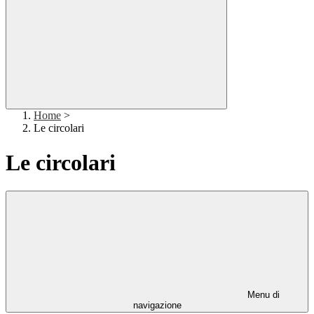
Home
>
Le circolari
Le circolari
Menu di
navigazione