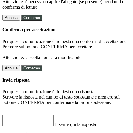
Attenzione: è necessario aprire l'allegato (se presente) per dare la
conferma di lettura.
Annulla
Conferma
Conferma per accettazione
Per questa comunicazione è richiesta una conferma di accettazione.
Premere sul bottone CONFERMA per accettare.
Attenzione: la scelta non sarà modificabile.
Annulla
Conferma
Invia risposta
Per questa comunicazione è richiesta una risposta.
Scrivere la risposta nel campo di testo sottostante e premere sul
bottone CONFERMA per confermare la propria adesione.
Inserire qui la risposta