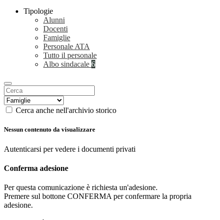
Tipologie
Alunni
Docenti
Famiglie
Personale ATA
Tutto il personale
Albo sindacale
6
Cerca anche nell'archivio storico
Nessun contenuto da visualizzare
Autenticarsi per vedere i documenti privati
Conferma adesione
Per questa comunicazione è richiesta un'adesione.
Premere sul bottone CONFERMA per confermare la propria
adesione.