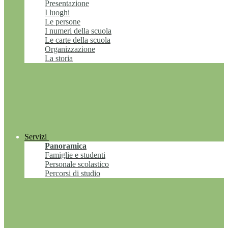
Presentazione
I luoghi
Le persone
I numeri della scuola
Le carte della scuola
Organizzazione
La storia
Servizi
Panoramica
Famiglie e studenti
Personale scolastico
Percorsi di studio