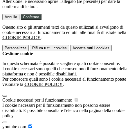
Attenzione: è necessario aprire l'allegato (se presente) per dare la
conferma di lettura.
Annulla
Conferma
Questo sito o gli strumenti terzi da questo utilizzati si avvalgono di
cookie necessari al funzionamento ed utili alle finalità illustrate nella
COOKIE POLICY
.
Personalizza
Rifiuta tutti
i cookies
Accetta tutti
i cookies
Gestione cookie
In questa schermata è possibile scegliere quali cookie consentire.
I cookie necessari sono quelli che consentono il funzionamento della
piattaforma e non è possibile disabilitarli.
Per conoscere quali sono i cookie necessari al funzionamento potete
visionare la
COOKIE POLICY
.
Cookie necessari per il funzionamento
I cookie necessari per il funzionamento non possono essere
disabilitati. È possibile consultare l'elenco nella pagina della cookie
policy.
youtube.com