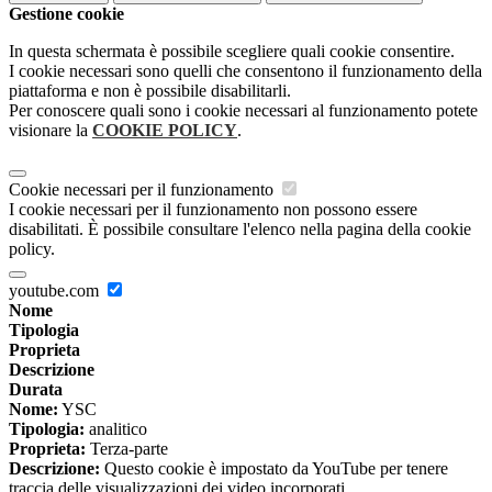
Gestione cookie
In questa schermata è possibile scegliere quali cookie consentire.
I cookie necessari sono quelli che consentono il funzionamento della
piattaforma e non è possibile disabilitarli.
Per conoscere quali sono i cookie necessari al funzionamento potete
visionare la
COOKIE POLICY
.
Cookie necessari per il funzionamento
I cookie necessari per il funzionamento non possono essere
disabilitati. È possibile consultare l'elenco nella pagina della cookie
policy.
youtube.com
Nome
Tipologia
Proprieta
Descrizione
Durata
Nome:
YSC
Tipologia:
analitico
Proprieta:
Terza-parte
Descrizione:
Questo cookie è impostato da YouTube per tenere
traccia delle visualizzazioni dei video incorporati.