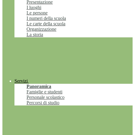
Presentazione
I luoghi
Le persone
I numeri della scuola
Le carte della scuola
Organizzazione
La storia
Servizi
Panoramica
Famiglie e studenti
Personale scolastico
Percorsi di studio