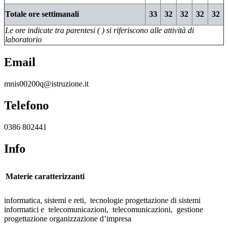
Totale ore settimanali
33
32
32
32
32
Le ore indicate tra parentesi ( ) si riferiscono alle attività di
laboratorio
Email
mnis00200q@istruzione.it
Telefono
0386 802441
Info
Materie caratterizzanti
informatica, sistemi e reti, tecnologie progettazione di sistemi
informatici e telecomunicazioni, telecomunicazioni, gestione
progettazione organizzazione d’impresa