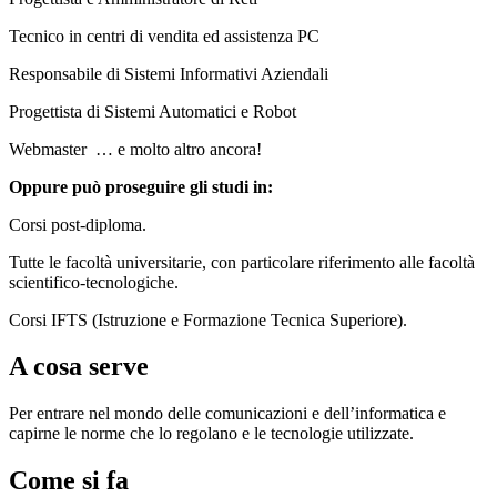
Tecnico in centri di vendita ed assistenza PC
Responsabile di Sistemi Informativi Aziendali
Progettista di Sistemi Automatici e Robot
Webmaster
… e molto altro ancora!
Oppure può proseguire gli studi in:
Corsi post-diploma.
Tutte le facoltà universitarie, con particolare riferimento alle facoltà
scientifico-tecnologiche.
Corsi IFTS (Istruzione e Formazione Tecnica Superiore).
A cosa serve
Per entrare nel mondo delle comunicazioni e dell’informatica e
capirne le norme che lo regolano e le tecnologie utilizzate.
Come si fa