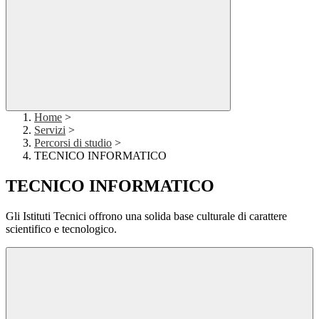
Home
>
Servizi
>
Percorsi di studio
>
TECNICO INFORMATICO
TECNICO INFORMATICO
Gli Istituti Tecnici offrono una solida base culturale di carattere
scientifico e tecnologico.