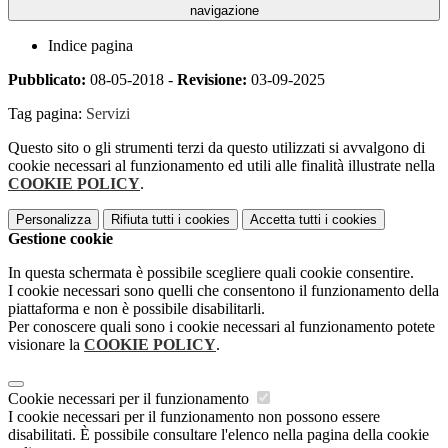
navigazione
Indice pagina
Pubblicato:
08-05-2018 -
Revisione:
03-09-2025
Tag pagina:
Servizi
Questo sito o gli strumenti terzi da questo utilizzati si avvalgono di
cookie necessari al funzionamento ed utili alle finalità illustrate nella
COOKIE POLICY
.
Personalizza
Rifiuta tutti
i cookies
Accetta tutti
i cookies
Gestione cookie
In questa schermata è possibile scegliere quali cookie consentire.
I cookie necessari sono quelli che consentono il funzionamento della
piattaforma e non è possibile disabilitarli.
Per conoscere quali sono i cookie necessari al funzionamento potete
visionare la
COOKIE POLICY
.
Cookie necessari per il funzionamento
I cookie necessari per il funzionamento non possono essere
disabilitati. È possibile consultare l'elenco nella pagina della cookie