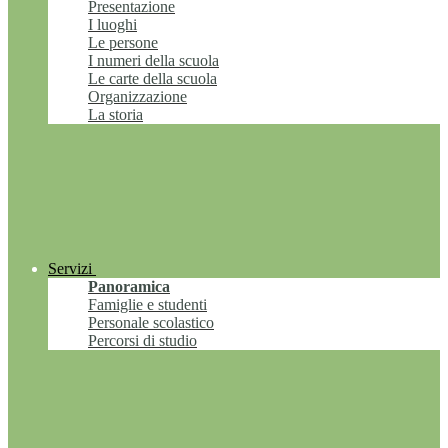
Presentazione
I luoghi
Le persone
I numeri della scuola
Le carte della scuola
Organizzazione
La storia
Servizi
Panoramica
Famiglie e studenti
Personale scolastico
Percorsi di studio