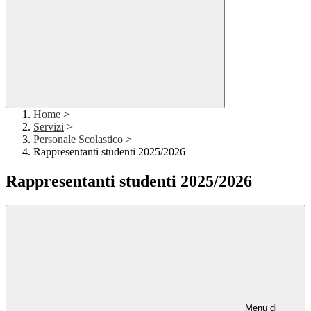
Home
>
Servizi
>
Personale Scolastico
>
Rappresentanti studenti 2025/2026
Rappresentanti studenti 2025/2026
Menu di