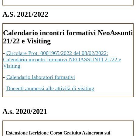
A.S. 2021/2022
Calendario incontri formativi NeoAssunti
21/22 e Visiting
-
Circolare Prot. 0001965/2022 del 08/02/2022:
Calendario incontri formativi NEOASSUNTI 21/22 e
Visiting
-
Calendario laboratori formativi
-
Docenti ammessi alle attività di visiting
A.s. 2020/2021
Estensione Iscrizione Corso Gratuito Asincrono sui