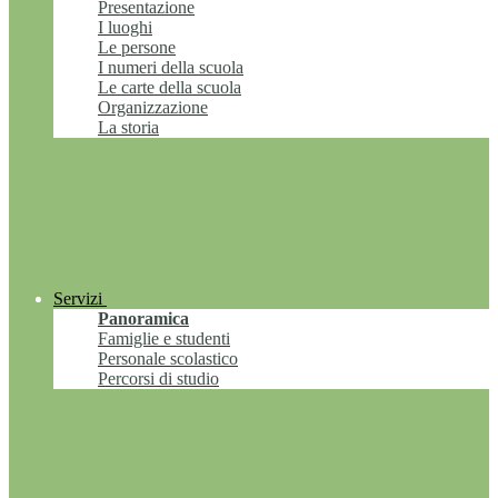
Presentazione
I luoghi
Le persone
I numeri della scuola
Le carte della scuola
Organizzazione
La storia
Servizi
Panoramica
Famiglie e studenti
Personale scolastico
Percorsi di studio