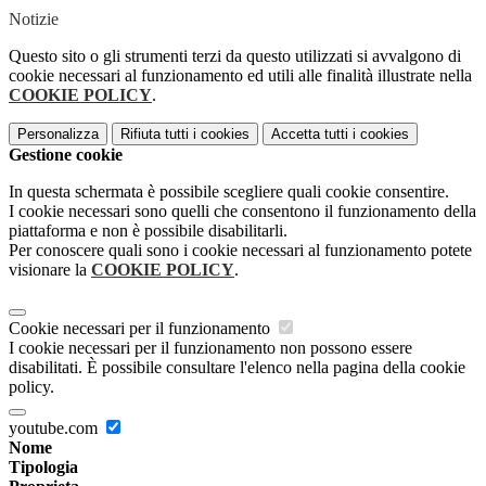
Notizie
Questo sito o gli strumenti terzi da questo utilizzati si avvalgono di
cookie necessari al funzionamento ed utili alle finalità illustrate nella
COOKIE POLICY
.
Personalizza
Rifiuta tutti
i cookies
Accetta tutti
i cookies
Gestione cookie
In questa schermata è possibile scegliere quali cookie consentire.
I cookie necessari sono quelli che consentono il funzionamento della
piattaforma e non è possibile disabilitarli.
Per conoscere quali sono i cookie necessari al funzionamento potete
visionare la
COOKIE POLICY
.
Cookie necessari per il funzionamento
I cookie necessari per il funzionamento non possono essere
disabilitati. È possibile consultare l'elenco nella pagina della cookie
policy.
youtube.com
Nome
Tipologia