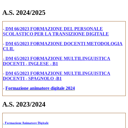
A.S. 2024/2025
-
DM 66/2023 FORMAZIONE DEL PERSONALE
SCOLASTICO PER LA TRANSIZIONE DIGITALE
-
DM 65/2023 FORMAZIONE DOCENTI METODOLOGIA
CLIL
- DM 65/2023 FORMAZIONE MULTILINGUISTICA
DOCENTI - IN
GLESE - B1
-
DM 65/2023 FORMAZIONE MULTILINGUISTICA
DOCENTI - SPAGNOLO -
B1
-
Formazione animatore digitale 2024
A.S. 2023/2024
- Formazione Animatore Digitale