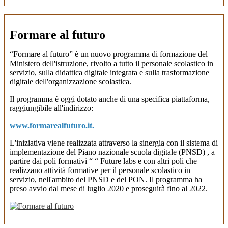
Formare al futuro
“Formare al futuro” è un nuovo programma di formazione del
Ministero dell'istruzione, rivolto a tutto il personale scolastico in
servizio, sulla didattica digitale integrata e sulla trasformazione
digitale dell'organizzazione scolastica.
Il programma è oggi dotato anche di una specifica piattaforma,
raggiungibile all'indirizzo:
www.formarealfuturo.it.
L'iniziativa viene realizzata attraverso la sinergia con il sistema di
implementazione del Piano nazionale scuola digitale (PNSD) , a
partire dai poli formativi “ “ Future labs e con altri poli che
realizzano attività formative per il personale scolastico in
servizio, nell'ambito del PNSD e del PON. Il programma ha
preso avvio dal mese di luglio 2020 e proseguirà fino al 2022.