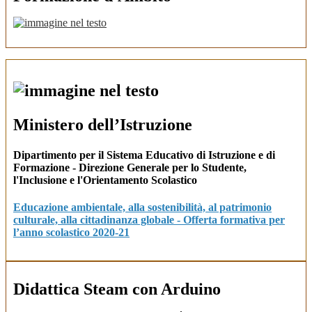
Ministero dell’Istruzione
Dipartimento per il Sistema Educativo di Istruzione e di
Formazione - Direzione Generale per lo Studente,
l'Inclusione e l'Orientamento Scolastico
Educazione ambientale, alla sostenibilità, al patrimonio
culturale, alla cittadinanza globale - Offerta formativa per
l’anno scolastico 2020-21
Didattica Steam con Arduino