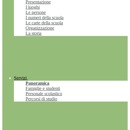
Presentazione
I luoghi
Le persone
I numeri della scuola
Le carte della scuola
Organizzazione
La storia
Servizi
Panoramica
Famiglie e studenti
Personale scolastico
Percorsi di studio