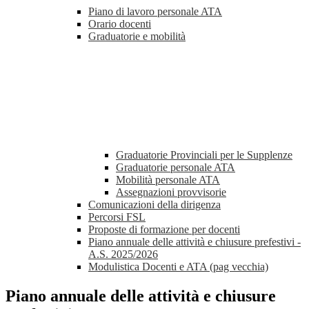
Piano di lavoro personale ATA
Orario docenti
Graduatorie e mobilità
Graduatorie Provinciali per le Supplenze
Graduatorie personale ATA
Mobilità personale ATA
Assegnazioni provvisorie
Comunicazioni della dirigenza
Percorsi FSL
Proposte di formazione per docenti
Piano annuale delle attività e chiusure prefestivi -
A.S. 2025/2026
Modulistica Docenti e ATA (pag vecchia)
Piano annuale delle attività e chiusure