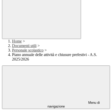
Home
>
Documenti utili
>
Personale scolastico
>
Piano annuale delle attività e chiusure prefestivi - A.S.
2025/2026
Menu di
navigazione