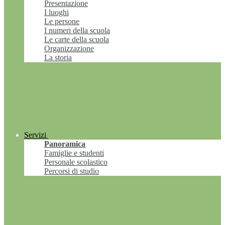
Presentazione
I luoghi
Le persone
I numeri della scuola
Le carte della scuola
Organizzazione
La storia
Servizi
Panoramica
Famiglie e studenti
Personale scolastico
Percorsi di studio