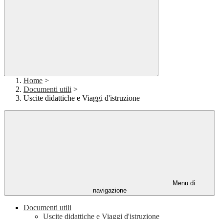
Home
>
Documenti utili
>
Uscite didattiche e Viaggi d'istruzione
Menu di
navigazione
Documenti utili
Uscite didattiche e Viaggi d'istruzione