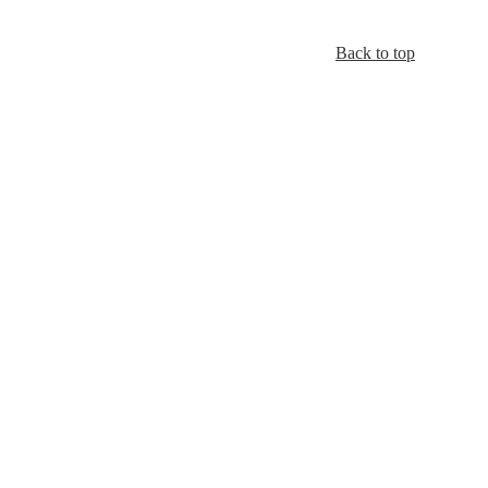
Back to top