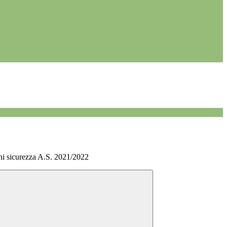
hi sicurezza A.S. 2021/2022