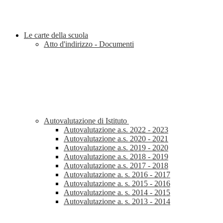
Le carte della scuola
Atto d'indirizzo - Documenti
Autovalutazione di Istituto
Autovalutazione a.s. 2022 - 2023
Autovalutazione a.s. 2020 - 2021
Autovalutazione a.s. 2019 - 2020
Autovalutazione a.s. 2018 - 2019
Autovalutazione a.s. 2017 - 2018
Autovalutazione a. s. 2016 - 2017
Autovalutazione a. s. 2015 - 2016
Autovalutazione a. s. 2014 - 2015
Autovalutazione a. s. 2013 - 2014