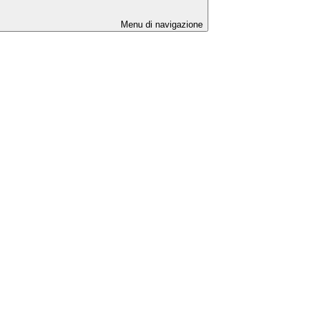
Menu di navigazione