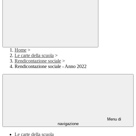
Home
>
Le carte della scuola
>
Rendicontazione sociale
>
Rendicontazione sociale - Anno 2022
Menu di
navigazione
Le carte della scuola