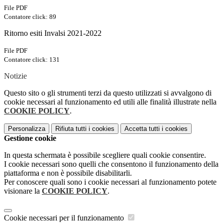
File PDF
Contatore click: 89
Ritorno esiti Invalsi 2021-2022
File PDF
Contatore click: 131
Notizie
Questo sito o gli strumenti terzi da questo utilizzati si avvalgono di
cookie necessari al funzionamento ed utili alle finalità illustrate nella
COOKIE POLICY
.
Personalizza
Rifiuta tutti
i cookies
Accetta tutti
i cookies
Gestione cookie
In questa schermata è possibile scegliere quali cookie consentire.
I cookie necessari sono quelli che consentono il funzionamento della
piattaforma e non è possibile disabilitarli.
Per conoscere quali sono i cookie necessari al funzionamento potete
visionare la
COOKIE POLICY
.
Cookie necessari per il funzionamento