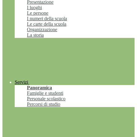
Presentazione
I luoghi
Le persone
I numeri della scuola
Le carte della scuola
Organizzazione
La storia
Servizi
Panoramica
Famiglie e studenti
Personale scolastico
Percorsi di studio