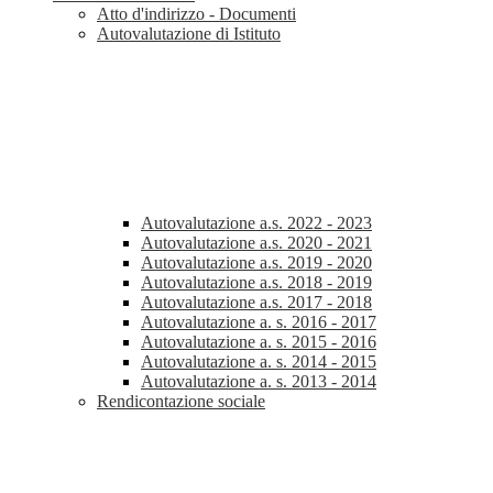
Atto d'indirizzo - Documenti
Autovalutazione di Istituto
Autovalutazione a.s. 2022 - 2023
Autovalutazione a.s. 2020 - 2021
Autovalutazione a.s. 2019 - 2020
Autovalutazione a.s. 2018 - 2019
Autovalutazione a.s. 2017 - 2018
Autovalutazione a. s. 2016 - 2017
Autovalutazione a. s. 2015 - 2016
Autovalutazione a. s. 2014 - 2015
Autovalutazione a. s. 2013 - 2014
Rendicontazione sociale