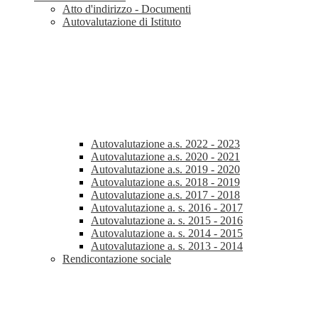
Atto d'indirizzo - Documenti
Autovalutazione di Istituto
Autovalutazione a.s. 2022 - 2023
Autovalutazione a.s. 2020 - 2021
Autovalutazione a.s. 2019 - 2020
Autovalutazione a.s. 2018 - 2019
Autovalutazione a.s. 2017 - 2018
Autovalutazione a. s. 2016 - 2017
Autovalutazione a. s. 2015 - 2016
Autovalutazione a. s. 2014 - 2015
Autovalutazione a. s. 2013 - 2014
Rendicontazione sociale