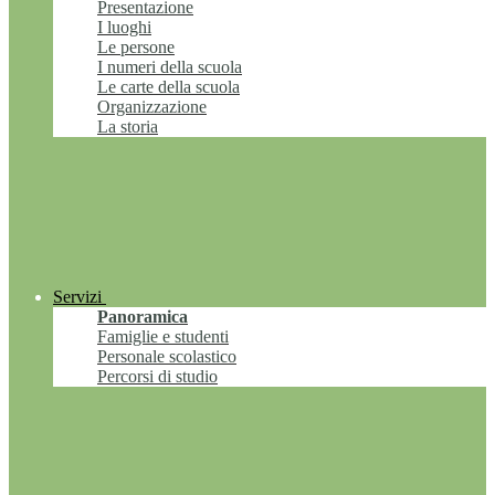
Presentazione
I luoghi
Le persone
I numeri della scuola
Le carte della scuola
Organizzazione
La storia
Servizi
Panoramica
Famiglie e studenti
Personale scolastico
Percorsi di studio