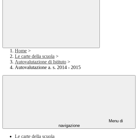
Home
>
Le carte della scuola
>
Autovalutazione di Istituto
>
Autovalutazione a. s. 2014 - 2015
Menu di
navigazione
Le carte della scuola