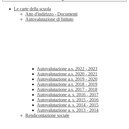
Le carte della scuola
Atto d'indirizzo - Documenti
Autovalutazione di Istituto
Autovalutazione a.s. 2022 - 2023
Autovalutazione a.s. 2020 - 2021
Autovalutazione a.s. 2019 - 2020
Autovalutazione a.s. 2018 - 2019
Autovalutazione a.s. 2017 - 2018
Autovalutazione a. s. 2016 - 2017
Autovalutazione a. s. 2015 - 2016
Autovalutazione a. s. 2014 - 2015
Autovalutazione a. s. 2013 - 2014
Rendicontazione sociale