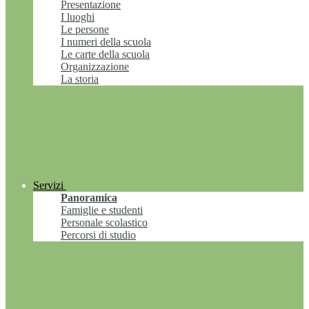
Presentazione
I luoghi
Le persone
I numeri della scuola
Le carte della scuola
Organizzazione
La storia
Servizi
Panoramica
Famiglie e studenti
Personale scolastico
Percorsi di studio