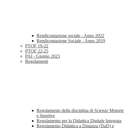
Rendicontazione sociale - Anno 2022
Rendicontazione Sociale - Anno 2019
PTOF 19-22
PTOF 22-25
PAI - Giugno 2023
Regolamenti
Regolamento della disciplina di Scienze Motorie
e Sportive
Regolamento per la Didattica Digitale Integrata
Regolamento Didattica a Distanza (DaD) e